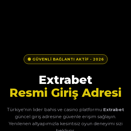
🟢 GÜVENLİ BAĞLANTI AKTİF - 2026
Extrabet
Resmi Giriş Adresi
Türkiye'nin lider bahis ve casino platformu
Extrabet
güncel giriş adresine güvenle erişim sağlayın.
Yenilenen altyapımızla kesintisiz oyun deneyimi sizi
bekliyor.