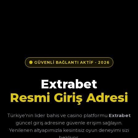
🟢 GÜVENLİ BAĞLANTI AKTİF - 2026
Extrabet
Resmi Giriş Adresi
Türkiye'nin lider bahis ve casino platformu
Extrabet
güncel giriş adresine güvenle erişim sağlayın.
Yenilenen altyapımızla kesintisiz oyun deneyimi sizi
bekliyor.