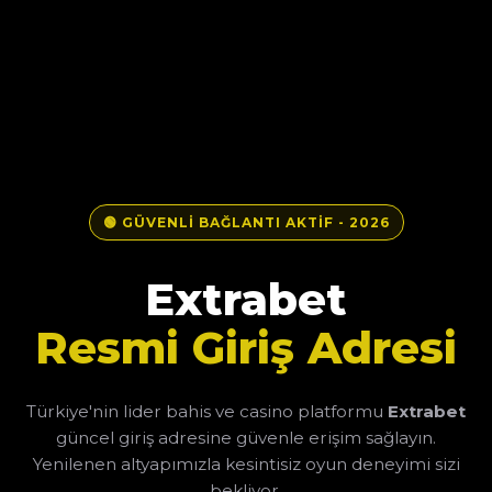
🟢 GÜVENLİ BAĞLANTI AKTİF - 2026
Extrabet
Resmi Giriş Adresi
Türkiye'nin lider bahis ve casino platformu
Extrabet
güncel giriş adresine güvenle erişim sağlayın.
Yenilenen altyapımızla kesintisiz oyun deneyimi sizi
bekliyor.