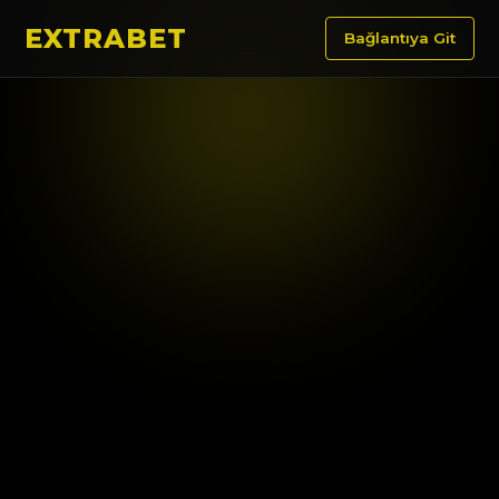
EXTRABET
Bağlantıya Git