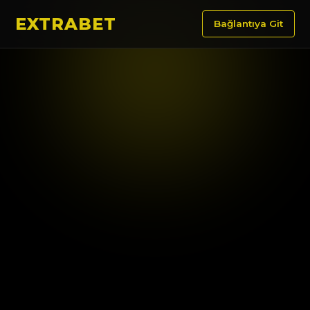
EXTRABET
Bağlantıya Git