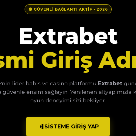
🟢 GÜVENLİ BAĞLANTI AKTİF - 2026
Extrabet
mi Giriş Ad
'nin lider bahis ve casino platformu
Extrabet
günc
 güvenle erişim sağlayın. Yenilenen altyapımızla k
oyun deneyimi sizi bekliyor.
SISTEME GIRIŞ YAP