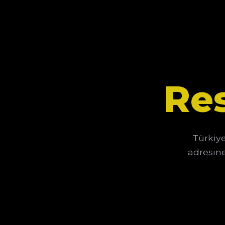
Res
Türkiye
adresine