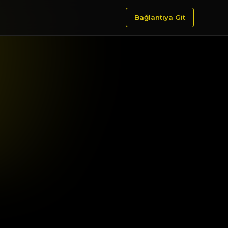
Bağlantıya Git