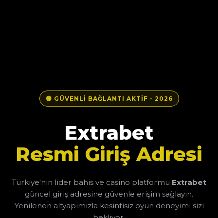
🟢 GÜVENLİ BAĞLANTI AKTİF - 2026
Extrabet
Resmi Giriş Adresi
Türkiye'nin lider bahis ve casino platformu
Extrabet
güncel giriş adresine güvenle erişim sağlayın.
Yenilenen altyapımızla kesintisiz oyun deneyimi sizi
bekliyor.