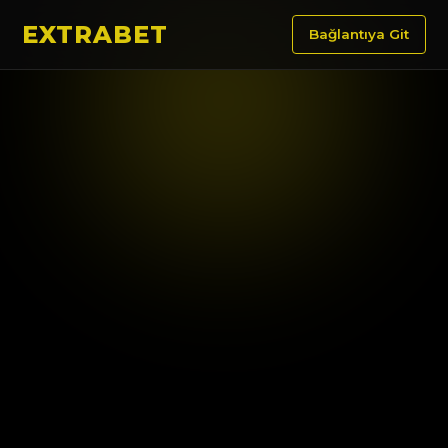
EXTRABET
Bağlantıya Git