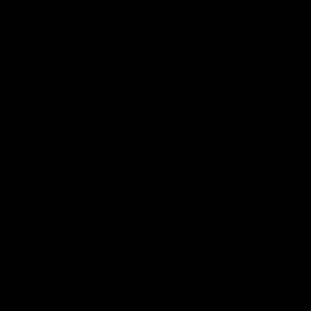
1.5M+
4.000+
AKTIF ÜYE
CASINO OYUNU