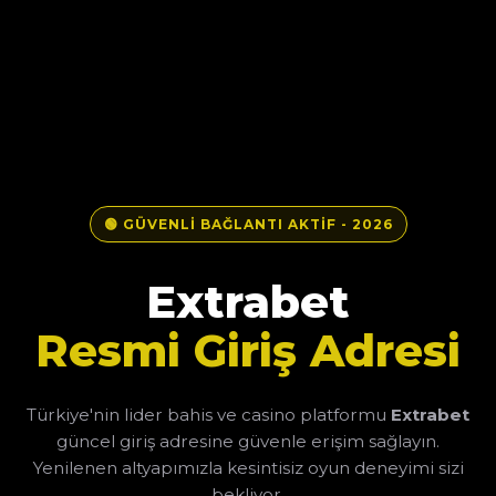
🟢 GÜVENLİ BAĞLANTI AKTİF - 2026
Extrabet
Resmi Giriş Adresi
Türkiye'nin lider bahis ve casino platformu
Extrabet
güncel giriş adresine güvenle erişim sağlayın.
Yenilenen altyapımızla kesintisiz oyun deneyimi sizi
bekliyor.