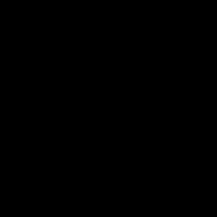
1.5M+
4.000+
AKTIF ÜYE
CASINO OYUNU