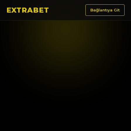
EXTRABET
Bağlantıya Git