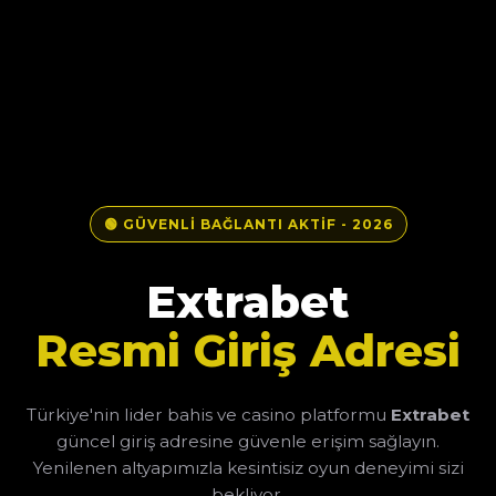
🟢 GÜVENLİ BAĞLANTI AKTİF - 2026
Extrabet
Resmi Giriş Adresi
Türkiye'nin lider bahis ve casino platformu
Extrabet
güncel giriş adresine güvenle erişim sağlayın.
Yenilenen altyapımızla kesintisiz oyun deneyimi sizi
bekliyor.