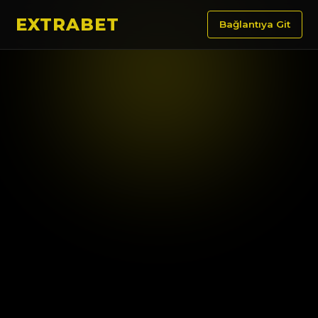
EXTRABET
Bağlantıya Git