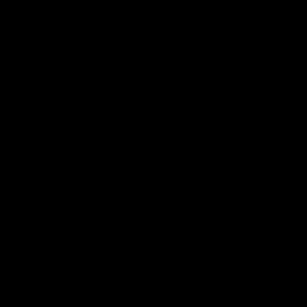
1.5M+
4.000+
AKTIF ÜYE
CASINO OYUNU