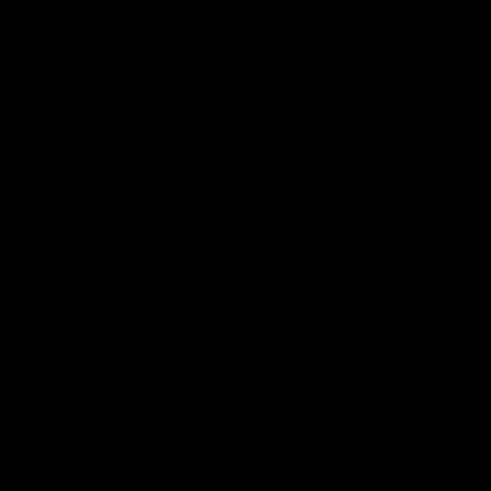
1.5M+
4.000+
AKTIF ÜYE
CASINO OYUNU