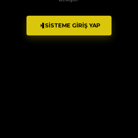
SISTEME GIRIŞ YAP