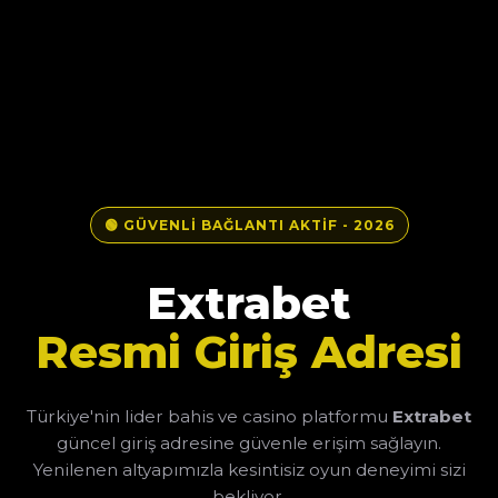
🟢 GÜVENLİ BAĞLANTI AKTİF - 2026
Extrabet
Resmi Giriş Adresi
Türkiye'nin lider bahis ve casino platformu
Extrabet
güncel giriş adresine güvenle erişim sağlayın.
Yenilenen altyapımızla kesintisiz oyun deneyimi sizi
bekliyor.