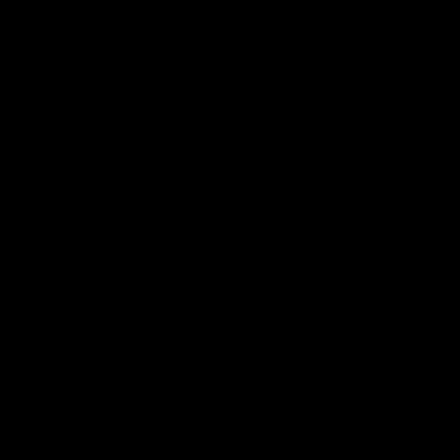
1.5M+
4.000+
AKTIF ÜYE
CASINO OYUNU