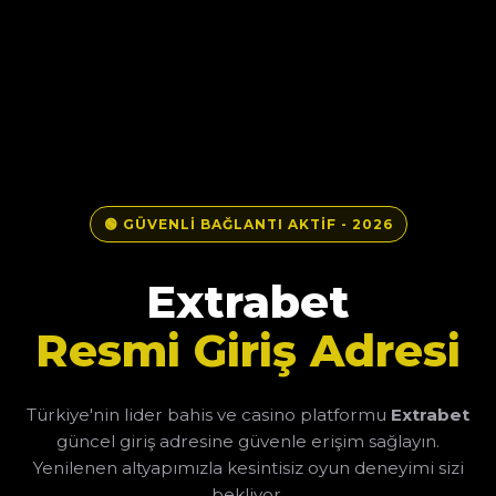
🟢 GÜVENLİ BAĞLANTI AKTİF - 2026
Extrabet
Resmi Giriş Adresi
Türkiye'nin lider bahis ve casino platformu
Extrabet
güncel giriş adresine güvenle erişim sağlayın.
Yenilenen altyapımızla kesintisiz oyun deneyimi sizi
bekliyor.