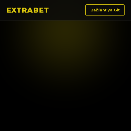
EXTRABET
Bağlantıya Git