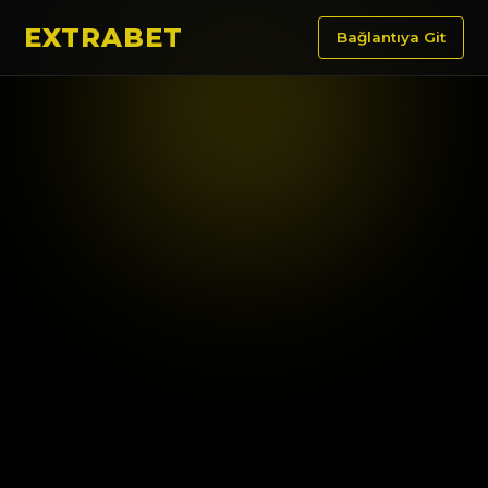
EXTRABET
Bağlantıya Git