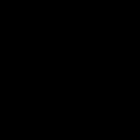
1.5M+
4.000+
AKTIF ÜYE
CASINO OYUNU