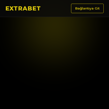
EXTRABET
Bağlantıya Git