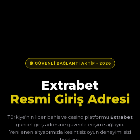
🟢 GÜVENLİ BAĞLANTI AKTİF - 2026
Extrabet
Resmi Giriş Adresi
Türkiye'nin lider bahis ve casino platformu
Extrabet
güncel giriş adresine güvenle erişim sağlayın.
Yenilenen altyapımızla kesintisiz oyun deneyimi sizi
bekliyor.