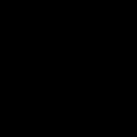
1.5M+
4.000+
AKTIF ÜYE
CASINO OYUNU