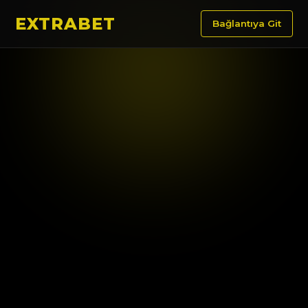
EXTRABET
Bağlantıya Git