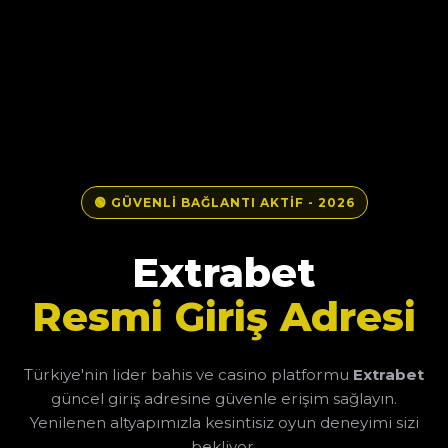
🟢 GÜVENLİ BAĞLANTI AKTİF - 2026
Extrabet
Resmi Giriş Adresi
Türkiye'nin lider bahis ve casino platformu
Extrabet
güncel giriş adresine güvenle erişim sağlayın.
Yenilenen altyapımızla kesintisiz oyun deneyimi sizi
bekliyor.