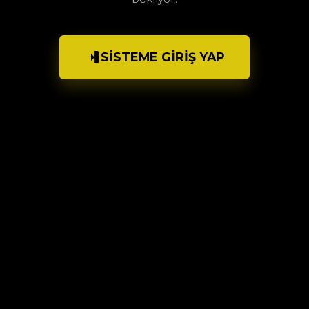
SISTEME GIRIŞ YAP