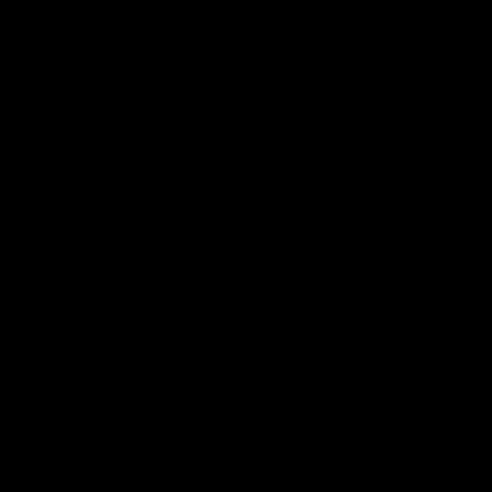
1.5M+
4.000+
AKTIF ÜYE
CASINO OYUNU