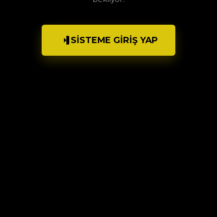
SISTEME GIRIŞ YAP