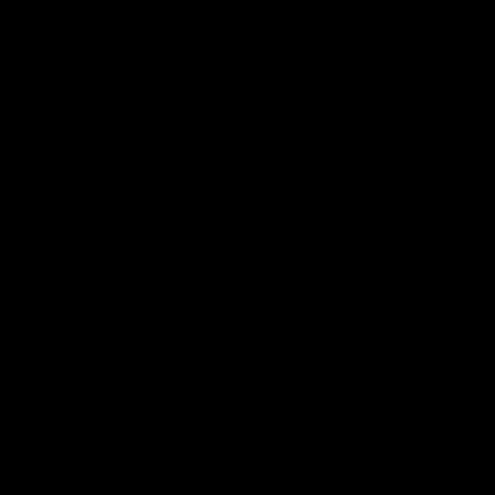
1.5M+
4.000+
AKTIF ÜYE
CASINO OYUNU