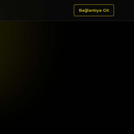
Bağlantıya Git