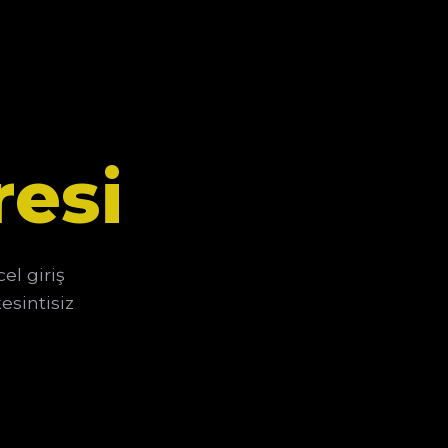
resi
el giriş
esintisiz