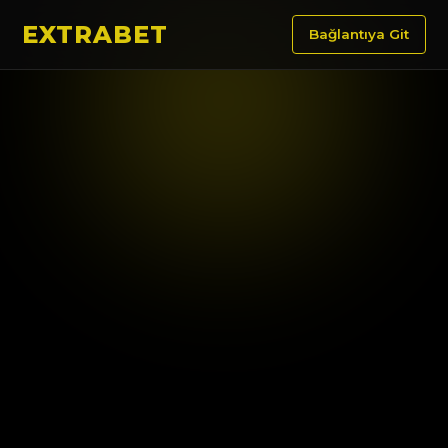
EXTRABET
Bağlantıya Git