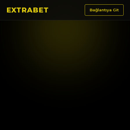
EXTRABET
Bağlantıya Git