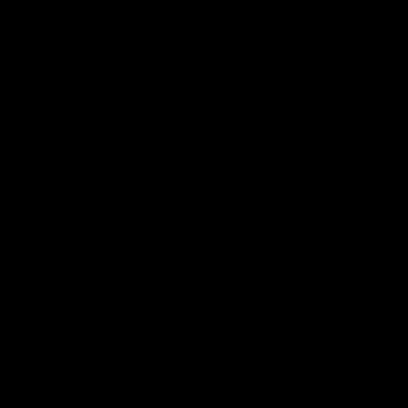
1.5M+
4.000+
AKTIF ÜYE
CASINO OYUNU