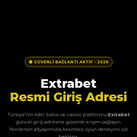
🟢 GÜVENLİ BAĞLANTI AKTİF - 2026
Extrabet
Resmi Giriş Adresi
Türkiye'nin lider bahis ve casino platformu
Extrabet
güncel giriş adresine güvenle erişim sağlayın.
Yenilenen altyapımızla kesintisiz oyun deneyimi sizi
bekliyor.