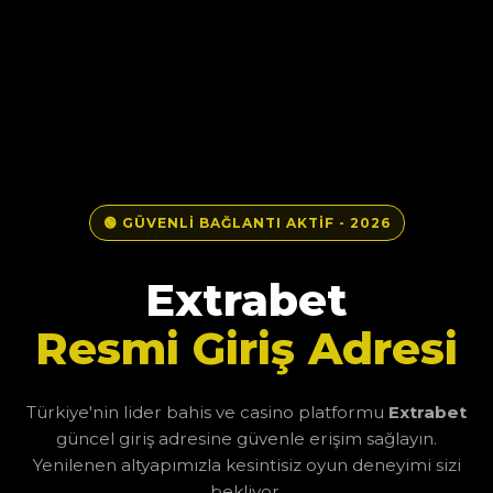
🟢 GÜVENLİ BAĞLANTI AKTİF - 2026
Extrabet
Resmi Giriş Adresi
Türkiye'nin lider bahis ve casino platformu
Extrabet
güncel giriş adresine güvenle erişim sağlayın.
Yenilenen altyapımızla kesintisiz oyun deneyimi sizi
bekliyor.