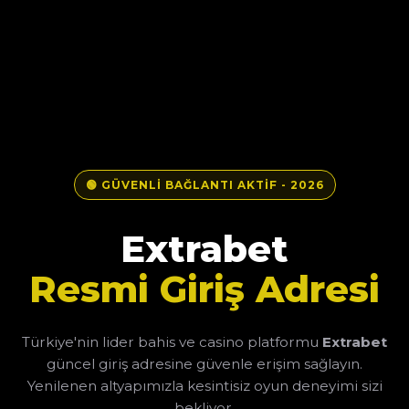
🟢 GÜVENLİ BAĞLANTI AKTİF - 2026
Extrabet
Resmi Giriş Adresi
Türkiye'nin lider bahis ve casino platformu
Extrabet
güncel giriş adresine güvenle erişim sağlayın.
Yenilenen altyapımızla kesintisiz oyun deneyimi sizi
bekliyor.