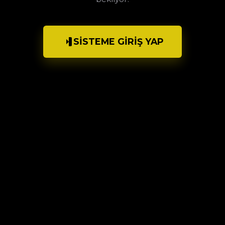
SISTEME GIRIŞ YAP