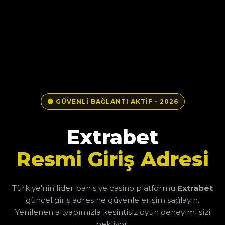
🟢 GÜVENLİ BAĞLANTI AKTİF - 2026
Extrabet
Resmi Giriş Adresi
Türkiye'nin lider bahis ve casino platformu
Extrabet
güncel giriş adresine güvenle erişim sağlayın.
Yenilenen altyapımızla kesintisiz oyun deneyimi sizi
bekliyor.