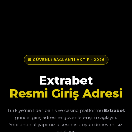
🟢 GÜVENLİ BAĞLANTI AKTİF - 2026
Extrabet
Resmi Giriş Adresi
Türkiye'nin lider bahis ve casino platformu
Extrabet
güncel giriş adresine güvenle erişim sağlayın.
Yenilenen altyapımızla kesintisiz oyun deneyimi sizi
bekliyor.