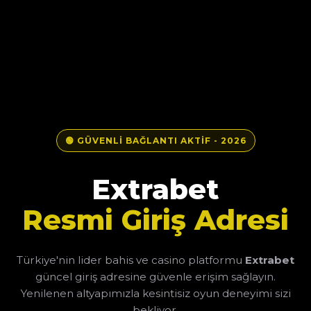
🟢 GÜVENLİ BAĞLANTI AKTİF - 2026
Extrabet
Resmi Giriş Adresi
Türkiye'nin lider bahis ve casino platformu
Extrabet
güncel giriş adresine güvenle erişim sağlayın.
Yenilenen altyapımızla kesintisiz oyun deneyimi sizi
bekliyor.