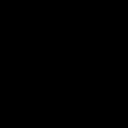
1.5M+
4.000+
AKTIF ÜYE
CASINO OYUNU