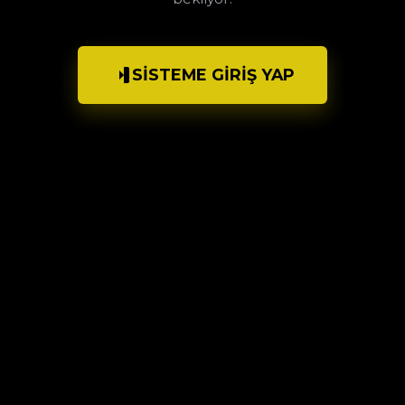
SISTEME GIRIŞ YAP