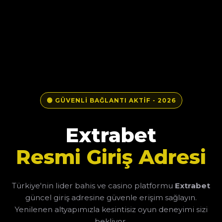
🟢 GÜVENLİ BAĞLANTI AKTİF - 2026
Extrabet
Resmi Giriş Adresi
Türkiye'nin lider bahis ve casino platformu
Extrabet
güncel giriş adresine güvenle erişim sağlayın.
Yenilenen altyapımızla kesintisiz oyun deneyimi sizi
bekliyor.