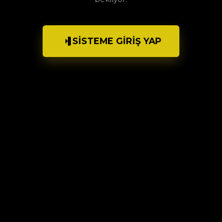
SISTEME GIRIŞ YAP