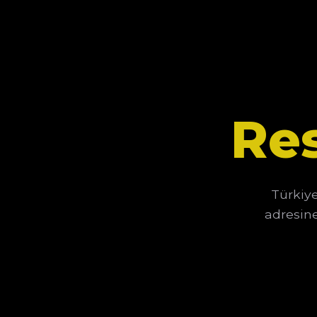
Res
Türkiye
adresine