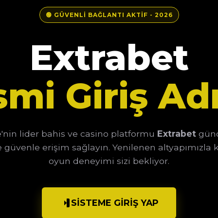
🟢 GÜVENLİ BAĞLANTI AKTİF - 2026
Extrabet
mi Giriş Ad
'nin lider bahis ve casino platformu
Extrabet
günc
 güvenle erişim sağlayın. Yenilenen altyapımızla k
oyun deneyimi sizi bekliyor.
SISTEME GIRIŞ YAP