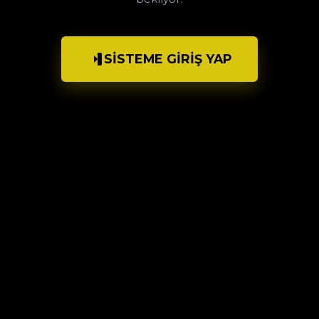
SISTEME GIRIŞ YAP