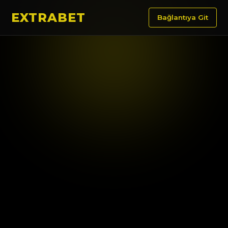
EXTRABET
Bağlantıya Git