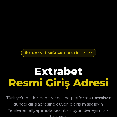
🟢 GÜVENLİ BAĞLANTI AKTİF - 2026
Extrabet
Resmi Giriş Adresi
Türkiye'nin lider bahis ve casino platformu
Extrabet
güncel giriş adresine güvenle erişim sağlayın.
Yenilenen altyapımızla kesintisiz oyun deneyimi sizi
bekliyor.