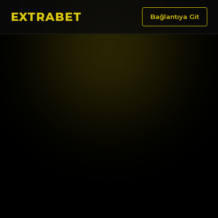
EXTRABET
Bağlantıya Git