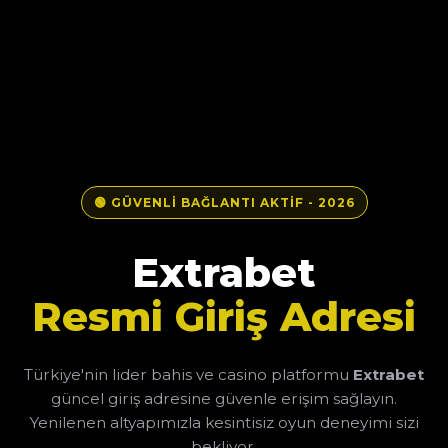
🟢 GÜVENLİ BAĞLANTI AKTİF - 2026
Extrabet
Resmi Giriş Adresi
Türkiye'nin lider bahis ve casino platformu
Extrabet
güncel giriş adresine güvenle erişim sağlayın.
Yenilenen altyapımızla kesintisiz oyun deneyimi sizi
bekliyor.