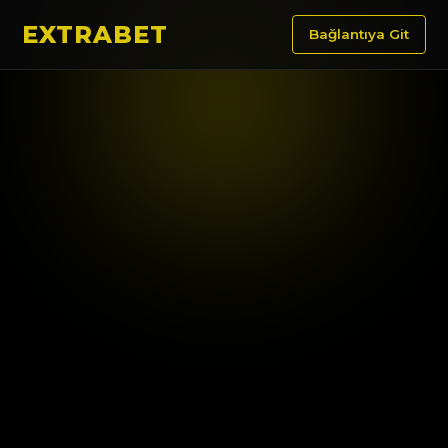
EXTRABET
Bağlantıya Git