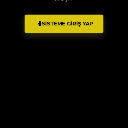
SISTEME GIRIŞ YAP