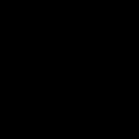
1.5M+
4.000+
AKTIF ÜYE
CASINO OYUNU