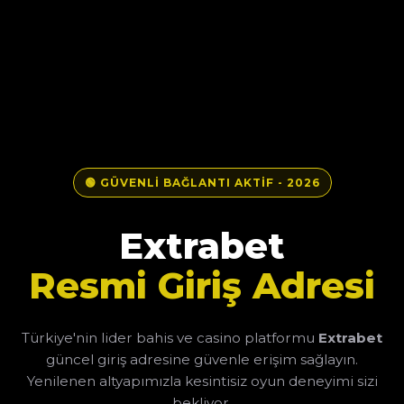
🟢 GÜVENLİ BAĞLANTI AKTİF - 2026
Extrabet
Resmi Giriş Adresi
Türkiye'nin lider bahis ve casino platformu
Extrabet
güncel giriş adresine güvenle erişim sağlayın.
Yenilenen altyapımızla kesintisiz oyun deneyimi sizi
bekliyor.