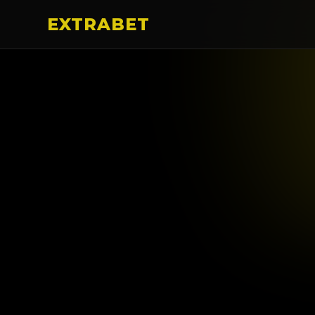
EXTRABET