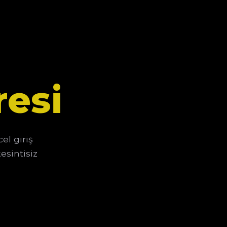
resi
el giriş
esintisiz