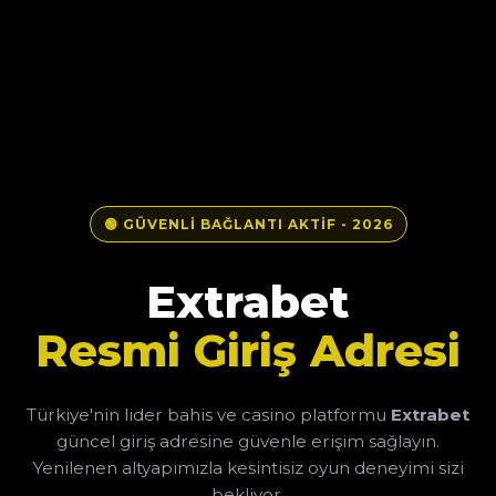
🟢 GÜVENLİ BAĞLANTI AKTİF - 2026
Extrabet
Resmi Giriş Adresi
Türkiye'nin lider bahis ve casino platformu
Extrabet
güncel giriş adresine güvenle erişim sağlayın.
Yenilenen altyapımızla kesintisiz oyun deneyimi sizi
bekliyor.