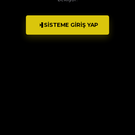
SISTEME GIRIŞ YAP