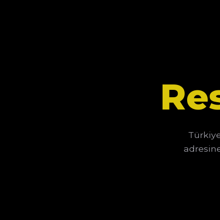
Res
Türkiye
adresine