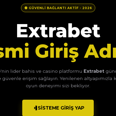
🟢 GÜVENLİ BAĞLANTI AKTİF - 2026
Extrabet
mi Giriş Ad
'nin lider bahis ve casino platformu
Extrabet
günc
 güvenle erişim sağlayın. Yenilenen altyapımızla k
oyun deneyimi sizi bekliyor.
SISTEME GIRIŞ YAP