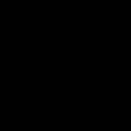
1.5M+
4.000+
AKTIF ÜYE
CASINO OYUNU