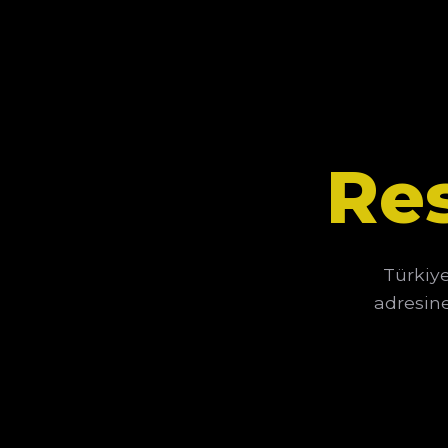
Res
Türkiye
adresine