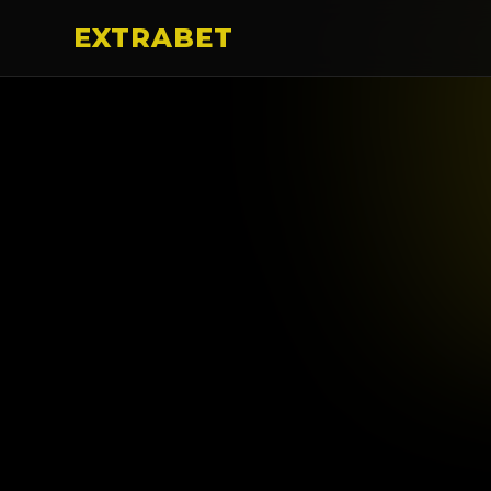
EXTRABET