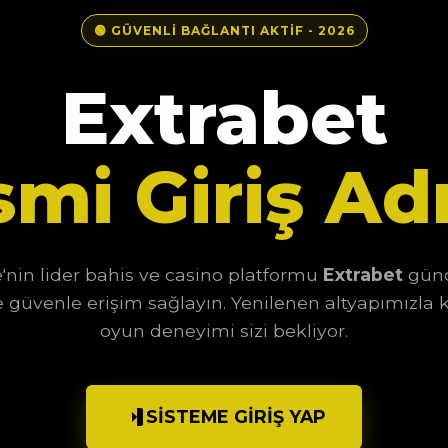
🟢 GÜVENLİ BAĞLANTI AKTİF - 2026
Extrabet
mi Giriş Ad
'nin lider bahis ve casino platformu
Extrabet
günc
 güvenle erişim sağlayın. Yenilenen altyapımızla k
oyun deneyimi sizi bekliyor.
SISTEME GIRIŞ YAP