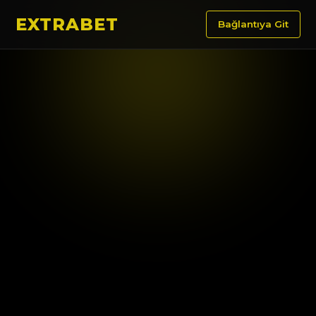
EXTRABET
Bağlantıya Git