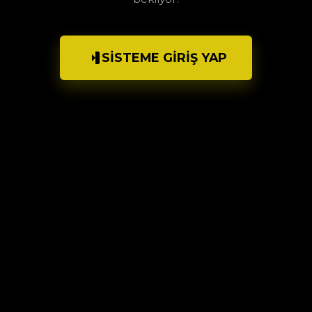
SISTEME GIRIŞ YAP