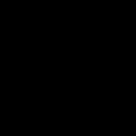
1.5M+
4.000+
AKTIF ÜYE
CASINO OYUNU