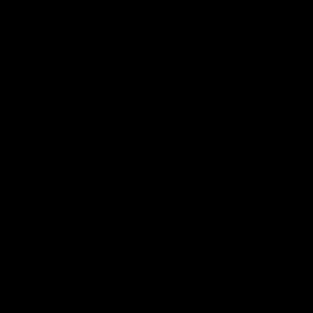
1.5M+
4.000+
AKTIF ÜYE
CASINO OYUNU