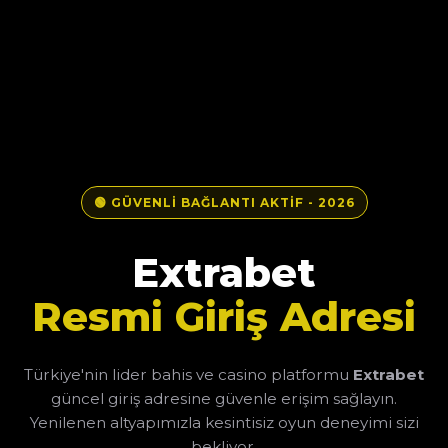
🟢 GÜVENLİ BAĞLANTI AKTİF - 2026
Extrabet
Resmi Giriş Adresi
Türkiye'nin lider bahis ve casino platformu
Extrabet
güncel giriş adresine güvenle erişim sağlayın.
Yenilenen altyapımızla kesintisiz oyun deneyimi sizi
bekliyor.