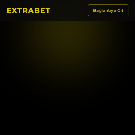
EXTRABET
Bağlantıya Git