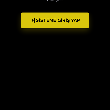
SISTEME GIRIŞ YAP