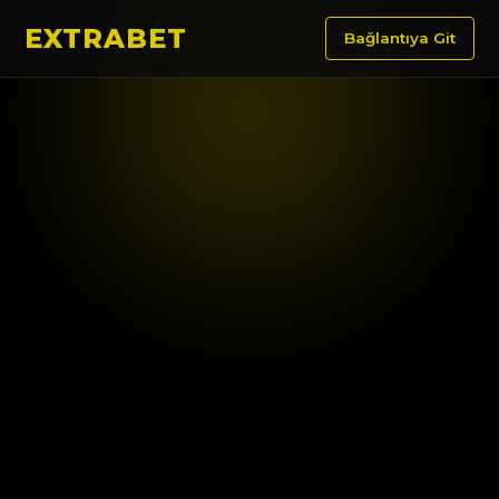
EXTRABET
Bağlantıya Git