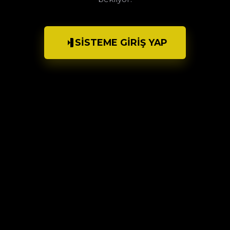
SISTEME GIRIŞ YAP