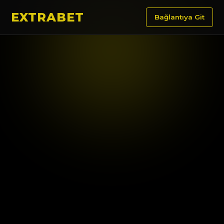
EXTRABET
Bağlantıya Git