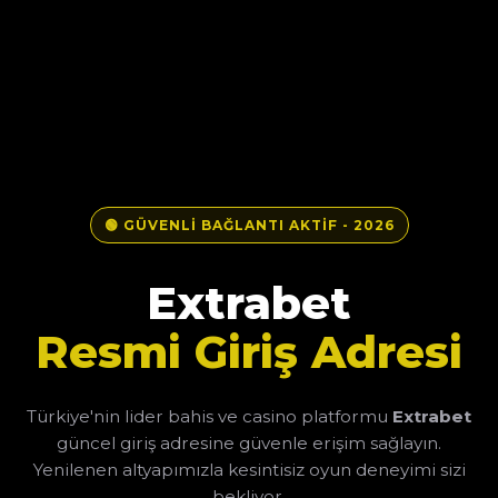
🟢 GÜVENLİ BAĞLANTI AKTİF - 2026
Extrabet
Resmi Giriş Adresi
Türkiye'nin lider bahis ve casino platformu
Extrabet
güncel giriş adresine güvenle erişim sağlayın.
Yenilenen altyapımızla kesintisiz oyun deneyimi sizi
bekliyor.