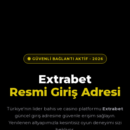
🟢 GÜVENLİ BAĞLANTI AKTİF - 2026
Extrabet
Resmi Giriş Adresi
Türkiye'nin lider bahis ve casino platformu
Extrabet
güncel giriş adresine güvenle erişim sağlayın.
Yenilenen altyapımızla kesintisiz oyun deneyimi sizi
bekliyor.