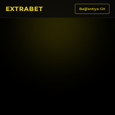
EXTRABET
Bağlantıya Git