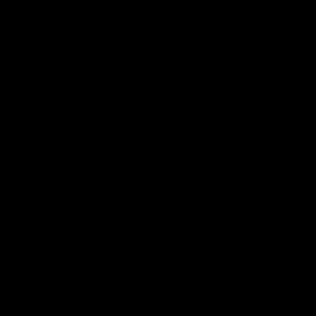
1.5M+
4.000+
AKTIF ÜYE
CASINO OYUNU