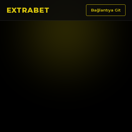
EXTRABET
Bağlantıya Git