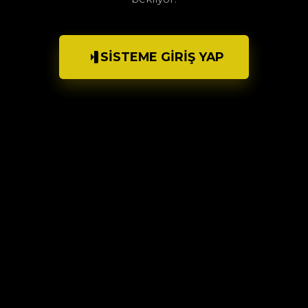
SISTEME GIRIŞ YAP