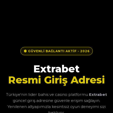
🟢 GÜVENLİ BAĞLANTI AKTİF - 2026
Extrabet
Resmi Giriş Adresi
Türkiye'nin lider bahis ve casino platformu
Extrabet
güncel giriş adresine güvenle erişim sağlayın.
Yenilenen altyapımızla kesintisiz oyun deneyimi sizi
bekliyor.